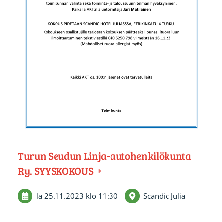
Turun Seudun Linja-autohenkilökunta
Ry. SYYSKOKOUS
la 25.11.2023
klo 11:30
Scandic Julia