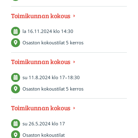
Toimikunnan kokous
la 16.11.2024
klo 14:30
Osaston kokoustilat 5 kerros
Toimikunnan kokous
su 11.8.2024
klo 17
–
18:30
Osaston kokoustilat 5 kerros
Toimikunnan kokous
su 26.5.2024
klo 17
Osaston kokoustilat