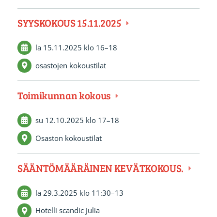
SYYSKOKOUS 15.11.2025
la 15.11.2025
klo 16
–
18
osastojen kokoustilat
Toimikunnan kokous
su 12.10.2025
klo 17
–
18
Osaston kokoustilat
SÄÄNTÖMÄÄRÄINEN KEVÄTKOKOUS.
la 29.3.2025
klo 11:30
–
13
Hotelli scandic Julia